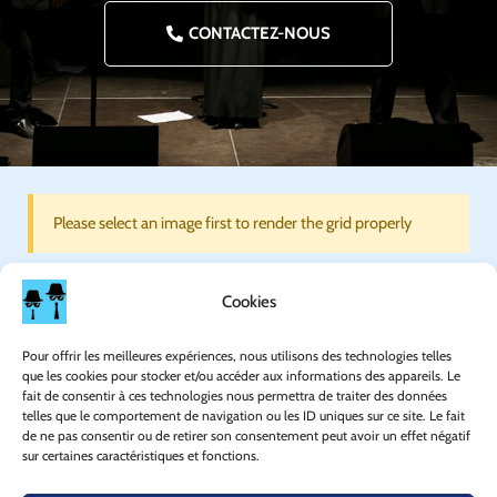
CONTACTEZ-NOUS
Please select an image first to render the grid properly
Cookies
Pour offrir les meilleures expériences, nous utilisons des technologies telles
que les cookies pour stocker et/ou accéder aux informations des appareils. Le
fait de consentir à ces technologies nous permettra de traiter des données
telles que le comportement de navigation ou les ID uniques sur ce site. Le fait
de ne pas consentir ou de retirer son consentement peut avoir un effet négatif
sur certaines caractéristiques et fonctions.