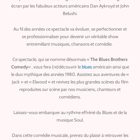
écran par les fabuleux acteurs américains Dan Aykroyd et John
Belushi.
Au fil des années ce spectacle va évoluer, se perfectionner et
se professionnaliser pour devenir un véritable show
entremêlant musiques, chansons et comédie.
Ce spectacle, qui se nomme désormais «
The Blues Brothers
Comedy
« , vous fera (re)découvrir le
blues
américain ainsi que
le duo mythique des années 1980.
Assistez aux aventures de «
Jack » et « Elwood » et revivez les plus grandes scènes du film
reproduites sur scène par nos musiciens, chanteurs et
comédiens.
Laissez-vous embarquer au rythme effréné du Blues et de la
musique Soul.
Dans cette comédie musicale, prenez du plaisir à retrouver les