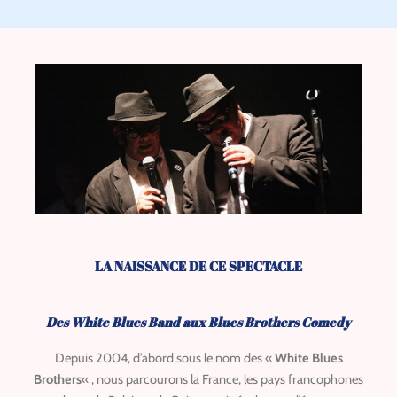
LA NAISSANCE DE CE SPECTACLE
Des White Blues Band aux Blues Brothers Comedy
Depuis 2004, d’abord sous le nom des «
White Blues
Brothers
«
, nous parcourons la France, les pays francophones