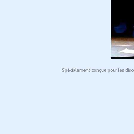
Spécialement conçue pour les disc