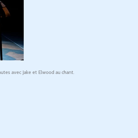
utes avec Jake et Elwood au chant.