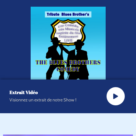
Extrait Vidéo
Visionnez un extrait de notre Show !