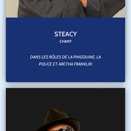
STEACY
CHANT
DANS LES RÔLES DE LA PINGOUINE, LA
POLICE ET ARETHA FRANKLIN