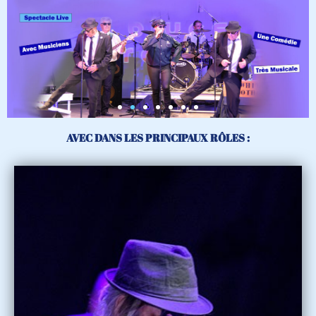
AVEC DANS LES PRINCIPAUX RÔLES :