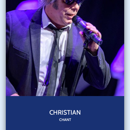
CHRISTIAN
CHANT