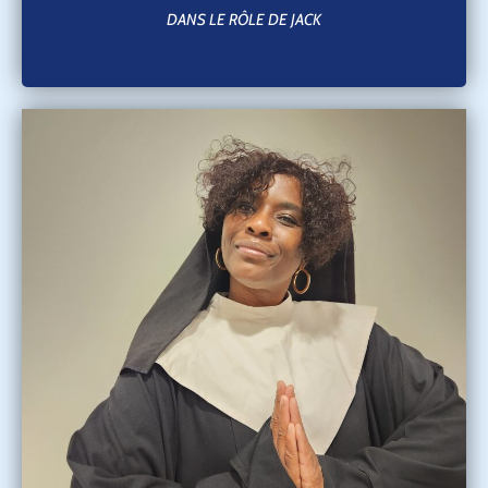
DANS LE RÔLE DE JACK