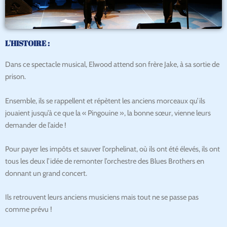
L'HISTOIRE :
Dans ce spectacle musical, Elwood attend son frère Jake, à sa sortie de
prison.
Ensemble, ils se rappellent et répètent les anciens morceaux qu’ils
jouaient jusqu’à ce que la « Pingouine », la bonne sœur, vienne leurs
demander de l’aide !
Pour payer les impôts et sauver l’orphelinat, où ils ont été élevés, ils ont
tous les deux l’idée de remonter l’orchestre des Blues Brothers en
donnant un grand concert.
Ils retrouvent leurs anciens musiciens mais tout ne se passe pas
comme prévu !