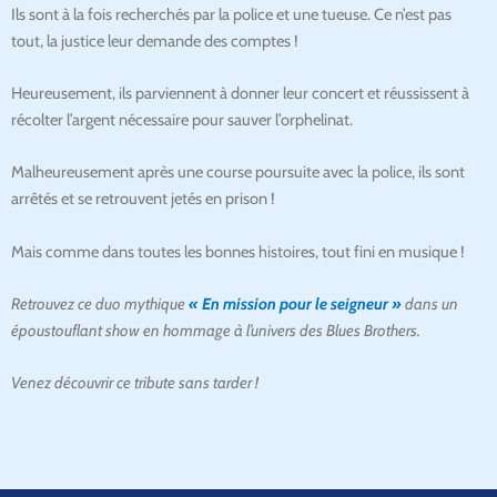
Ils sont à la fois recherchés par la police et une tueuse. Ce n’est pas
tout, la justice leur demande des comptes !
Heureusement, ils parviennent à donner leur concert et réussissent à
récolter l’argent nécessaire pour sauver l’orphelinat.
Malheureusement après une course poursuite avec la police, ils sont
arrêtés et se retrouvent jetés en prison !
Mais comme dans toutes les bonnes histoires, tout fini en musique !
Retrouvez ce duo mythique
« En mission pour le seigneur »
dans un
époustouflant show en hommage à l’univers des Blues Brothers.
Venez découvrir ce tribute sans tarder !