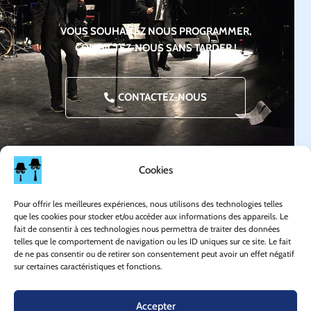
VOUS SOUHAITEZ NOUS PROGRAMMER,
CONTACTEZ-NOUS SANS TARDER !
CONTACTEZ-NOUS
Cookies
Pour offrir les meilleures expériences, nous utilisons des technologies telles
que les cookies pour stocker et/ou accéder aux informations des appareils. Le
fait de consentir à ces technologies nous permettra de traiter des données
telles que le comportement de navigation ou les ID uniques sur ce site. Le fait
de ne pas consentir ou de retirer son consentement peut avoir un effet négatif
sur certaines caractéristiques et fonctions.
Accepter